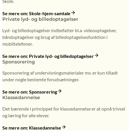
Skole.
Se mere om: Skole-hjem-samtale
Private lyd- og billedoptagelser
Lyd- og billedoptagelser indbefatter bl.a. videooptagelser,
båndoptagelser og brug af billedoptagelsesfunktion i
mobiltelefoner.
Se mere om: Private lyd- og billedoptagelser
Sponsorering
Sponsorering af undervisningsmaterialer mv. er kun tilladt
under nogle bestemte forudsætninger.
Se mere om: Sponsorering
Klassedannelse
Det bærende i princippet for klassedannelse er at opnå trivsel
og læring for alle elever.
Se mere om: Klassedannelse