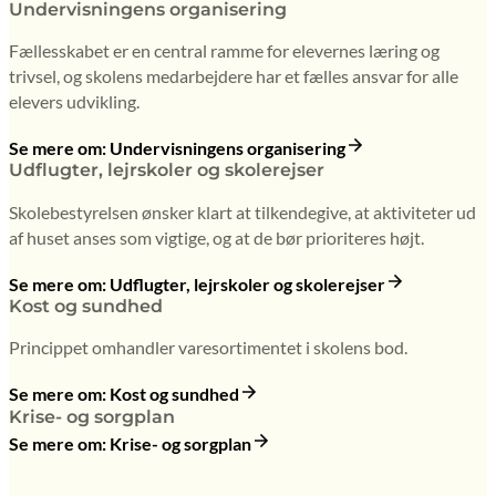
Undervisningens organisering
Fællesskabet er en central ramme for elevernes læring og
trivsel, og skolens medarbejdere har et fælles ansvar for alle
elevers udvikling.
Se mere om: Undervisningens organisering
Udflugter, lejrskoler og skolerejser
Skolebestyrelsen ønsker klart at tilkendegive, at aktiviteter ud
af huset anses som vigtige, og at de bør prioriteres højt.
Se mere om: Udflugter, lejrskoler og skolerejser
Kost og sundhed
Princippet omhandler varesortimentet i skolens bod.
Se mere om: Kost og sundhed
Krise- og sorgplan
Se mere om: Krise- og sorgplan